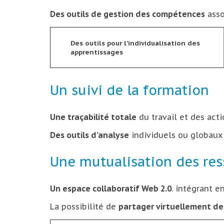
Des outils de gestion des compétences
asso
Des outils pour l’individualisation des
apprentissages
Un suivi de la formation
Une traçabilité totale
du travail et des act
Des outils d’analyse
individuels ou globaux 
Une mutualisation des re
Un espace collaboratif Web 2.0
. intégrant e
La possibilité de
partager virtuellement de