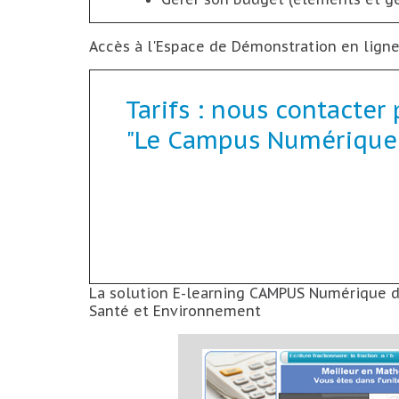
Accès à l'Espace de Démonstration en lign
Tarifs : nous contacter 
"Le Campus Numérique"
La solution E-learning CAMPUS Numérique di
Santé et Environnement