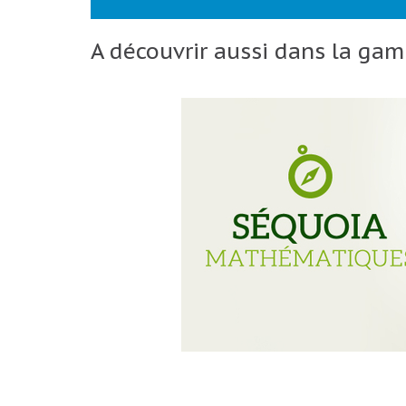
A découvrir aussi dans la ga