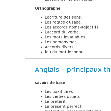
Orthographe
L’écriture des sons.
Les règles d’usage.
Les accords noms-adjectifs.
L’accord du verbe.
Les mots invariables.
Les homonymes.
Accords divers
Jeu du mot inconnu.
Anglais – principaux t
savoirs de base
Les auxiliaires
Les verbes usuels
Le preterit
Le present perfect