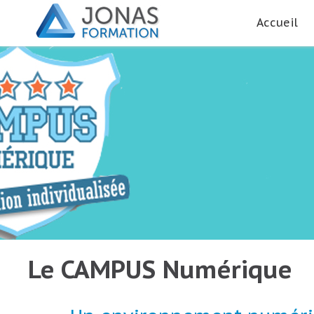
Accueil
Le CAMPUS Numérique