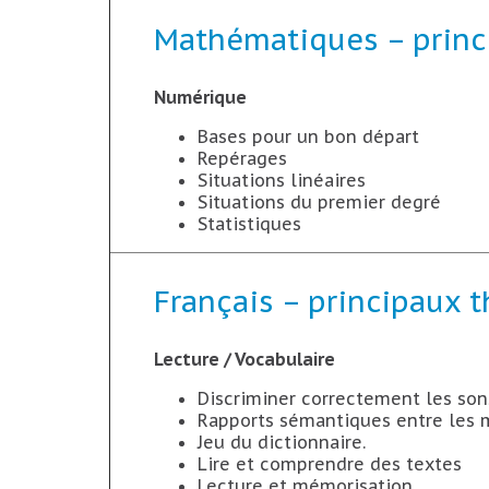
Mathématiques – prin
Numérique
Bases pour un bon départ
Repérages
Situations linéaires
Situations du premier degré
Statistiques
Français – principaux 
Lecture / Vocabulaire
Discriminer correctement les son
Rapports sémantiques entre les 
Jeu du dictionnaire.
Lire et comprendre des textes
Lecture et mémorisation.