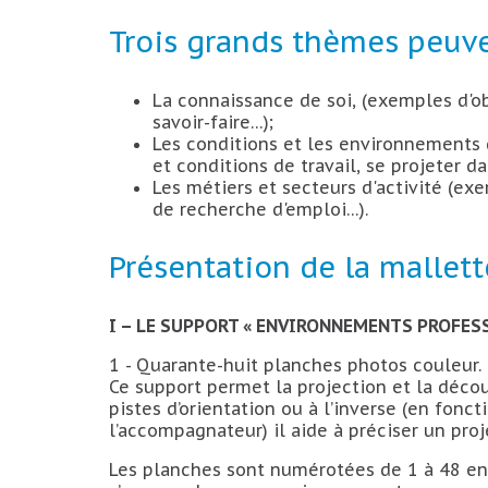
Trois grands thèmes peuven
La connaissance de soi, (exemples d'ob
savoir-faire…);
Les conditions et les environnements de
et conditions de travail, se projeter d
Les métiers et secteurs d'activité (exe
de recherche d'emploi…).
Présentation de la mallett
I – LE SUPPORT « ENVIRONNEMENTS PROFESS
1 - Quarante-huit planches photos couleur.
Ce support permet la projection et la découv
pistes d’orientation ou à l’inverse (en fon
l’accompagnateur) il aide à préciser un proj
Les planches sont numérotées de 1 à 48 en 