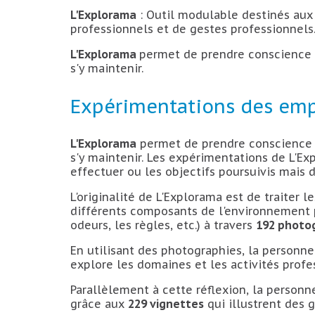
L'Explorama
: Outil modulable destinés aux
professionnels et de gestes professionnels
L'Explorama
permet de prendre conscience d
s'y maintenir.
Expérimentations des emp
L'Explorama
permet de prendre conscience d
s'y maintenir. Les expérimentations de L'E
effectuer ou les objectifs poursuivis mais d
L'originalité de L'Explorama est de traiter
différents composants de l'environnement pr
odeurs, les règles, etc.) à travers
192 photog
En utilisant des photographies, la personne 
explore les domaines et les activités profe
Parallèlement à cette réflexion, la personne
grâce aux
229 vignettes
qui illustrent des 