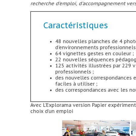
recherche d'emploi, d'accompagnement vers la
Caractéristiques
48 nouvelles planches de 4 phot
d'environnements professionnels
64 vignettes gestes en couleur ;
22 nouvelles séquences pédagog
125 activités illustrées par 229 
professionnels ;
des nouvelles correspondances 
faciles à utiliser ;
des correspondances avec les n
Avec L’Explorama version Papier expériment
choix d’un emploi