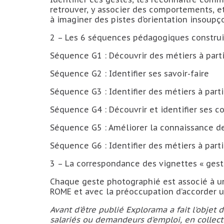
retrouver, y associer des comportements, e
à imaginer des pistes d’orientation insoupç
2 – Les 6 séquences pédagogiques construit
Séquence G1 : Découvrir des métiers à part
Séquence G2 : Identifier ses savoir-faire
Séquence G3 : Identifier des métiers à part
Séquence G4 : Découvrir et identifier ses c
Séquence G5 : Améliorer la connaissance de s
Séquence G6 : Identifier des métiers à partir
3 – La correspondance des vignettes « gest
Chaque geste photographié est associé à une
ROME et avec la préoccupation d’accorder 
Avant d'être publié Explorama a fait l'objet 
salariés ou demandeurs d'emploi, en collecti