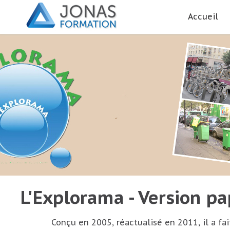
Accueil
L'Explorama - Version pa
Conçu en 2005, réactualisé en 2011, il a fai