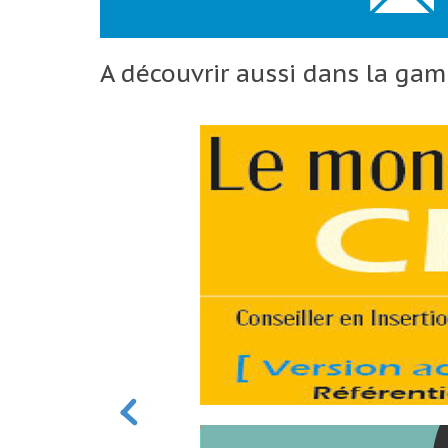
A découvrir aussi dans la ga