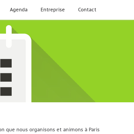
Agenda
Entreprise
Contact
on que nous organisons et animons à Paris