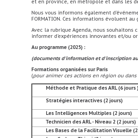
et en province, en métropole et dans les d
Nous vous informons également d'événement
FORMATION. Ces informations évoluent au 
Avec la rubrique Agenda, nous souhaitons c
informer d'expériences innovantes et/ou ori
Au programme (2025) :
(documents d'information et d'inscription au 
Formations organisées sur Paris
(
pour animer ces actions en région ou dans 
 Méthode et Pratique des ARL (6 jours 
 Stratégies interactives (2 jours)
 Les Intelligences Multiples
(2 jours)
 Technicien des ARL - Niveau 2
(2 jours)
 Les Bases de la Facilitation Visuelle
(2