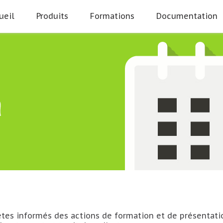
ueil
Produits
Formations
Documentation
êtes informés des actions de formation et de présentati