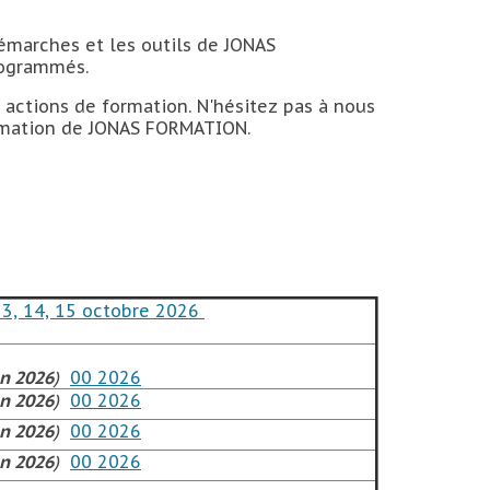
marches et les outils de JONAS
rogrammés.
 actions de formation. N'hésitez pas à nous
formation de JONAS FORMATION.
13, 14, 15 octobre 2026
n 2026
)
00 2026
n 2026
)
00 2026
n 2026
)
00 2026
n 2026
)
00 2026