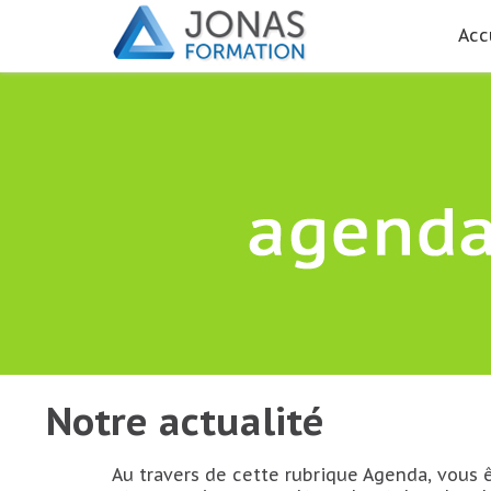
Acc
Notre actualité
Au travers de cette rubrique Agenda, vous 