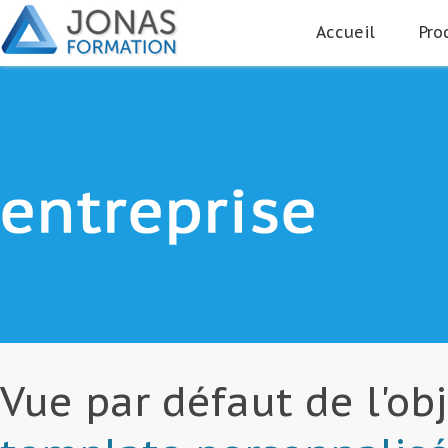
Accueil
Pro
Vue par défaut de l'ob