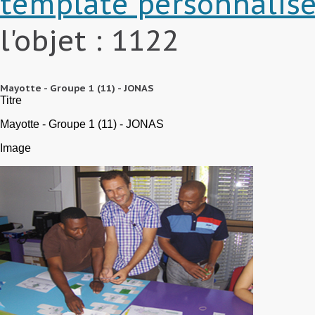
template personnalis
l'objet : 1122
Mayotte - Groupe 1 (11) - JONAS
Titre
Mayotte - Groupe 1 (11) - JONAS
Image