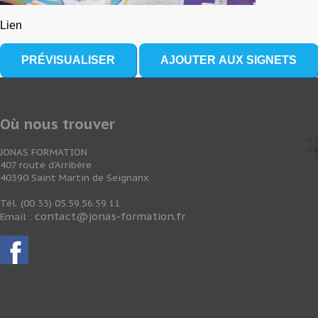
Lien
Où nous trouver
JONAS FORMATION
407 route d'Arribère
40390 Saint Martin de Seignanx
Tél. (00 33) 05.59.56.59.11
contact@jonas-formation.fr
Email :